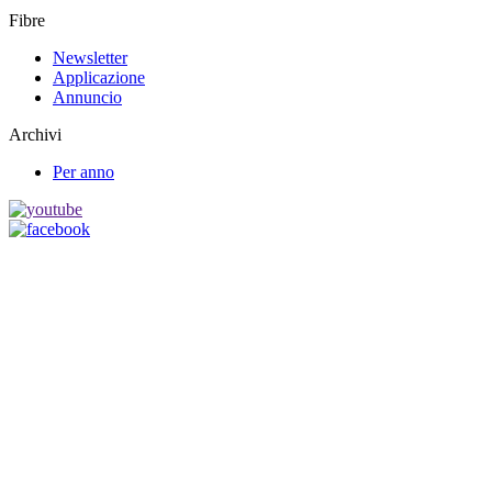
Fibre
Newsletter
Applicazione
Annuncio
Archivi
Per anno