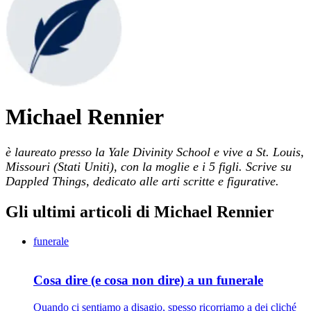
Michael Rennier
è laureato presso la Yale Divinity School e vive a St. Louis,
Missouri (Stati Uniti), con la moglie e i 5 figli. Scrive su
Dappled Things, dedicato alle arti scritte e figurative.
Gli ultimi articoli di Michael Rennier
funerale
Cosa dire (e cosa non dire) a un funerale
Quando ci sentiamo a disagio, spesso ricorriamo a dei cliché