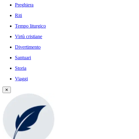
Preghiera
Riti
Tempo liturgico
Virtù cristiane
Divertimento
Santuari
Storia
Viaggi
✕