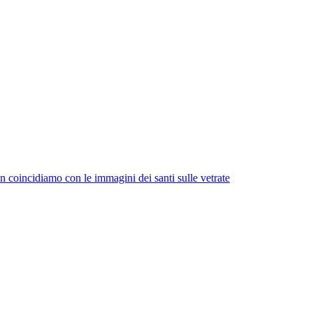
on coincidiamo con le immagini dei santi sulle vetrate