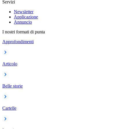
Servizi
Newsletter
Applicazione
Annuncio
I nostri formati di punta
Approfondimenti
Articolo
Belle storie
Cartelle