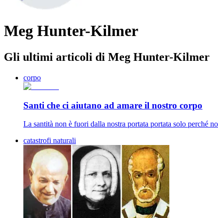
Meg Hunter-Kilmer
Gli ultimi articoli di Meg Hunter-Kilmer
corpo
Santi che ci aiutano ad amare il nostro corpo
La santità non è fuori dalla nostra portata portata solo perché n
catastrofi naturali