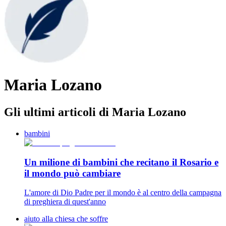
Maria Lozano
Gli ultimi articoli di Maria Lozano
bambini
Un milione di bambini che recitano il Rosario e
il mondo può cambiare
L'amore di Dio Padre per il mondo è al centro della campagna
di preghiera di quest'anno
aiuto alla chiesa che soffre