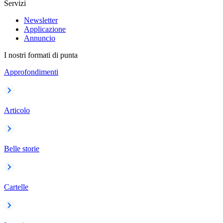
Servizi
Newsletter
Applicazione
Annuncio
I nostri formati di punta
Approfondimenti
Articolo
Belle storie
Cartelle