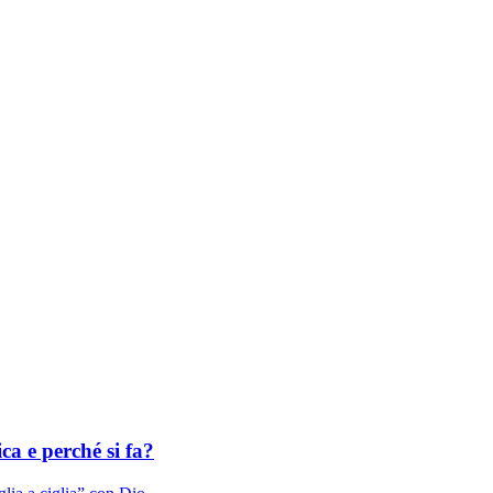
ca e perché si fa?