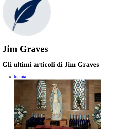
Jim Graves
Gli ultimi articoli di Jim Graves
incinta