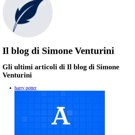
Il blog di Simone Venturini
Gli ultimi articoli di Il blog di Simone
Venturini
harry potter