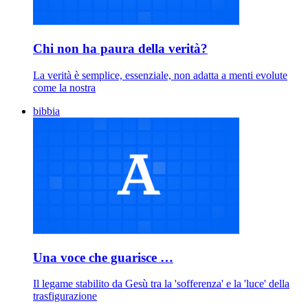
Chi non ha paura della verità?
La verità è semplice, essenziale, non adatta a menti evolute
come la nostra
bibbia
Una voce che guarisce …
Il legame stabilito da Gesù tra la 'sofferenza' e la 'luce' della
trasfigurazione