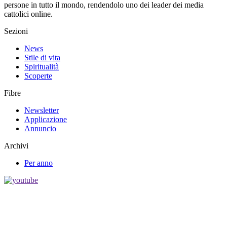
persone in tutto il mondo, rendendolo uno dei leader dei media
cattolici online.
Sezioni
News
Stile di vita
Spiritualità
Scoperte
Fibre
Newsletter
Applicazione
Annuncio
Archivi
Per anno