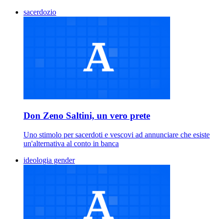
sacerdozio
Don Zeno Saltini, un vero prete
Uno stimolo per sacerdoti e vescovi ad annunciare che esiste
un'alternativa al conto in banca
ideologia gender