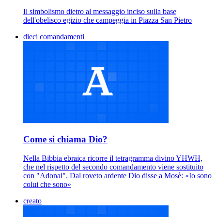
Il simbolismo dietro al messaggio inciso sulla base
dell'obelisco egizio che campeggia in Piazza San Pietro
dieci comandamenti
Come si chiama Dio?
Nella Bibbia ebraica ricorre il tetragramma divino YHWH,
che nel rispetto del secondo comandamento viene sostituito
con "Adonai". Dal roveto ardente Dio disse a Mosè: «Io sono
colui che sono»
creato