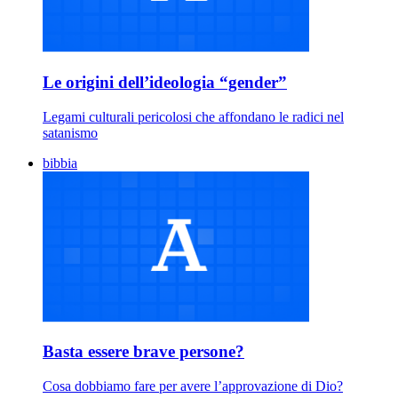
Le origini dell’ideologia “gender”
Legami culturali pericolosi che affondano le radici nel
satanismo
bibbia
Basta essere brave persone?
Cosa dobbiamo fare per avere l’approvazione di Dio?