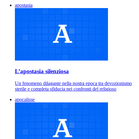
apostasia
L’apostasia silenziosa
Un fenomeno dilagante nella nostra epoca tra devozionismo
sterile e completa sfiducia nei confronti del religioso
apocalisse