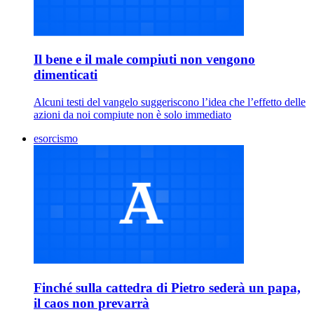
Il bene e il male compiuti non vengono
dimenticati
Alcuni testi del vangelo suggeriscono l’idea che l’effetto delle
azioni da noi compiute non è solo immediato
esorcismo
Finché sulla cattedra di Pietro sederà un papa,
il caos non prevarrà