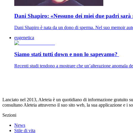
Dani Shapiro: «Nessuno dei miei due padri sarà
Dani Shapiro è nata da un dono di sperma. Nel suo memoir auto
eugenetica
Siamo stati tutti down e non lo sapevamo?
Recenti studi tendono a mostrare che un’alterazione anomala de
Lanciato nel 2013, Aleteia è un quotidiano di informazione gratuito su i
consultano Aleteia attraverso il suo sito web, la sua applicazione e i 
Sezioni
News
Stile di vita