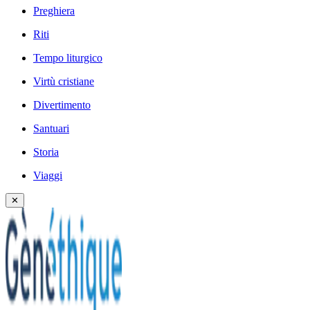
Preghiera
Riti
Tempo liturgico
Virtù cristiane
Divertimento
Santuari
Storia
Viaggi
✕