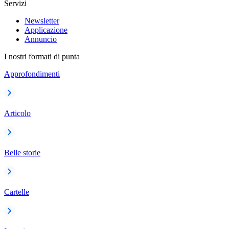
Servizi
Newsletter
Applicazione
Annuncio
I nostri formati di punta
Approfondimenti
Articolo
Belle storie
Cartelle