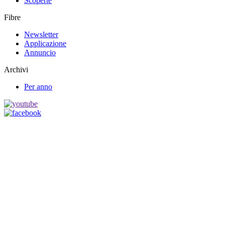
Scoperte
Fibre
Newsletter
Applicazione
Annuncio
Archivi
Per anno