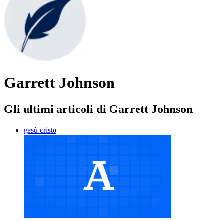
Garrett Johnson
Gli ultimi articoli di Garrett Johnson
gesù cristo