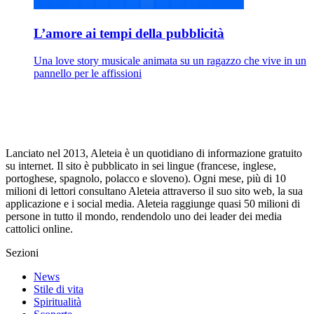
L’amore ai tempi della pubblicità
Una love story musicale animata su un ragazzo che vive in un
pannello per le affissioni
Lanciato nel 2013, Aleteia è un quotidiano di informazione gratuito
su internet. Il sito è pubblicato in sei lingue (francese, inglese,
portoghese, spagnolo, polacco e sloveno). Ogni mese, più di 10
milioni di lettori consultano Aleteia attraverso il suo sito web, la sua
applicazione e i social media. Aleteia raggiunge quasi 50 milioni di
persone in tutto il mondo, rendendolo uno dei leader dei media
cattolici online.
Sezioni
News
Stile di vita
Spiritualità