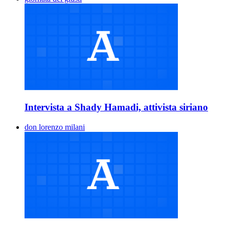
Intervista a Shady Hamadi, attivista siriano
don lorenzo milani