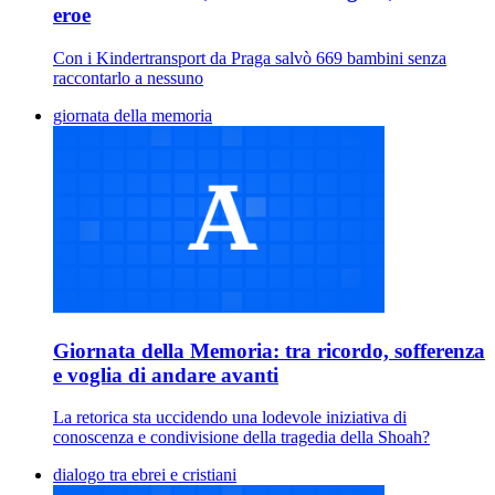
eroe
Con i Kindertransport da Praga salvò 669 bambini senza
raccontarlo a nessuno
giornata della memoria
Giornata della Memoria: tra ricordo, sofferenza
e voglia di andare avanti
La retorica sta uccidendo una lodevole iniziativa di
conoscenza e condivisione della tragedia della Shoah?
dialogo tra ebrei e cristiani