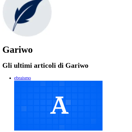
Gariwo
Gli ultimi articoli di Gariwo
ebraismo