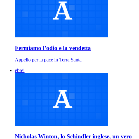
Fermiamo l’odio e la vendetta
Appello per la pace in Terra Santa
ebrei
Nicholas Winton, lo Schindler inglese, un vero