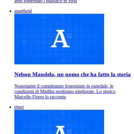
anni fomentato i massacri in Siria
apartheid
Nelson Mandela, un uomo che ha fatto la storia
Nonostante il compleanno festeggiato in ospedale, le
condizioni di Madiba sembrano migliorate. Lo storico
Marcello Flores lo racconta
ebrei