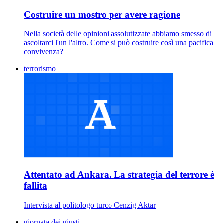
Costruire un mostro per avere ragione
Nella società delle opinioni assolutizzate abbiamo smesso di
ascoltarci l'un l'altro. Come si può costruire così una pacifica
convivenza?
terrorismo
Attentato ad Ankara. La strategia del terrore è
fallita
Intervista al politologo turco Cenzig Aktar
giornata dei giusti