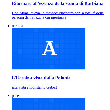
Ritornare all’essenza della scuola di Barbiana
Don Milani aveva un metodo: l'incontro con la totalità della
persona dei ragazzi a cui insegnava
ucraina
L’Ucraina vista dalla Polonia
intervista a Konstanty Gebert
pace