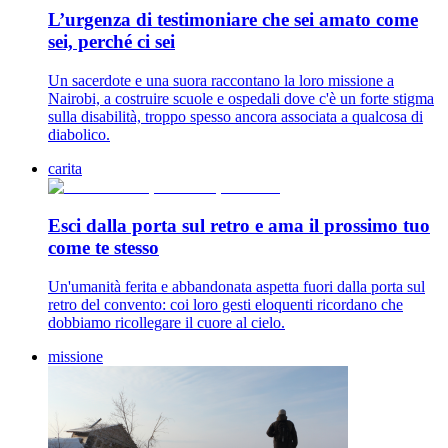
L’urgenza di testimoniare che sei amato come
sei, perché ci sei
Un sacerdote e una suora raccontano la loro missione a
Nairobi, a costruire scuole e ospedali dove c'è un forte stigma
sulla disabilità, troppo spesso ancora associata a qualcosa di
diabolico.
carita
Esci dalla porta sul retro e ama il prossimo tuo
come te stesso
Un'umanità ferita e abbandonata aspetta fuori dalla porta sul
retro del convento: coi loro gesti eloquenti ricordano che
dobbiamo ricollegare il cuore al cielo.
missione