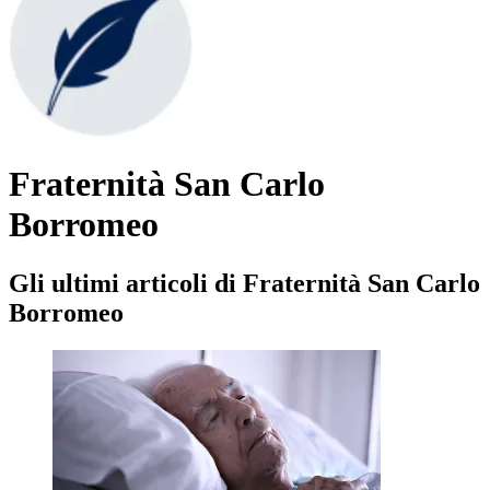
Fraternità San Carlo
Borromeo
Gli ultimi articoli di Fraternità San Carlo
Borromeo