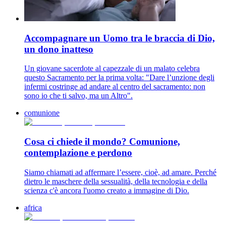
Accompagnare un Uomo tra le braccia di Dio,
un dono inatteso
Un giovane sacerdote al capezzale di un malato celebra
questo Sacramento per la prima volta: "Dare l’unzione degli
infermi costringe ad andare al centro del sacramento: non
sono io che ti salvo, ma un Altro".
comunione
Cosa ci chiede il mondo? Comunione,
contemplazione e perdono
Siamo chiamati ad affermare l’essere, cioè, ad amare. Perché
dietro le maschere della sessualità, della tecnologia e della
scienza c'è ancora l'uomo creato a immagine di Dio.
africa