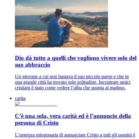
Dio dà tutto a quelli che vogliono vivere solo del
suo abbraccio
Un giovane a cui non bastava il suo piccolo paese e che in
una grande città ha trovato solo solitudine. Incontrare amici
cristiani è stato come vedere l‘alba che spunta al mattino.
carita
C’è una sola, vera carità ed è l’annuncio della
persona di Cristo
L’urgenza missionaria di annunciare Cristo a tutti gli uomini è