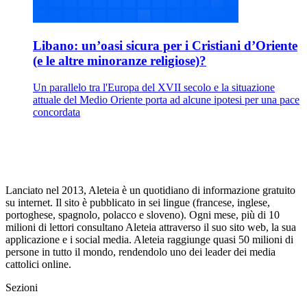
Libano: un’oasi sicura per i Cristiani d’Oriente
(e le altre minoranze religiose)?
Un parallelo tra l'Europa del XVII secolo e la situazione
attuale del Medio Oriente porta ad alcune ipotesi per una pace
concordata
Lanciato nel 2013, Aleteia è un quotidiano di informazione gratuito
su internet. Il sito è pubblicato in sei lingue (francese, inglese,
portoghese, spagnolo, polacco e sloveno). Ogni mese, più di 10
milioni di lettori consultano Aleteia attraverso il suo sito web, la sua
applicazione e i social media. Aleteia raggiunge quasi 50 milioni di
persone in tutto il mondo, rendendolo uno dei leader dei media
cattolici online.
Sezioni