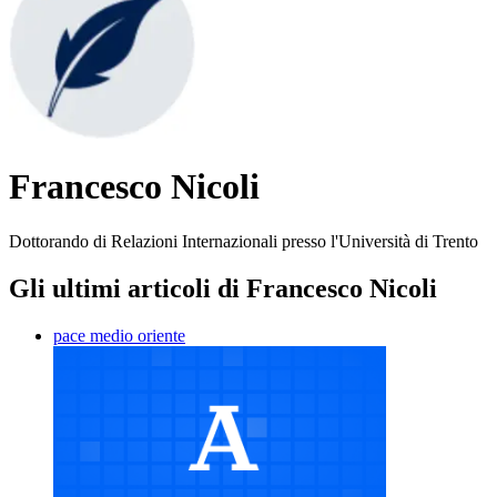
Francesco Nicoli
Dottorando di Relazioni Internazionali presso l'Università di Trento
Gli ultimi articoli di Francesco Nicoli
pace medio oriente