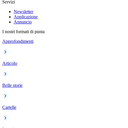
Servizi
Newsletter
Applicazione
Annuncio
I nostri formati di punta
Approfondimenti
Articolo
Belle storie
Cartelle