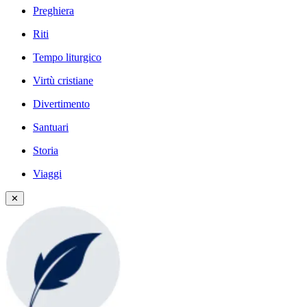
Preghiera
Riti
Tempo liturgico
Virtù cristiane
Divertimento
Santuari
Storia
Viaggi
✕