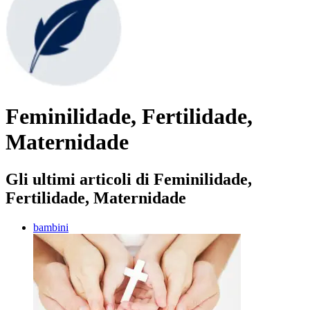
Feminilidade, Fertilidade,
Maternidade
Gli ultimi articoli di Feminilidade,
Fertilidade, Maternidade
bambini