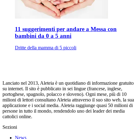
11 suggerimenti per andare a Messa con
bambini da 0 a 5 anni
Dritte della mamma di 5 piccoli
Lanciato nel 2013, Aleteia è un quotidiano di informazione gratuito
su internet. Il sito è pubblicato in sei lingue (francese, inglese,
portoghese, spagnolo, polacco e sloveno). Ogni mese, più di 10
milioni di lettori consultano Aleteia attraverso il suo sito web, la sua
applicazione e i social media. Aleteia raggiunge quasi 50 milioni di
persone in tutto il mondo, rendendolo uno dei leader dei media
cattolici online.
Sezioni
News