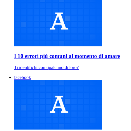
I 10 errori più comuni al momento di amare
Ti identifichi con qualcuno di loro?
facebook