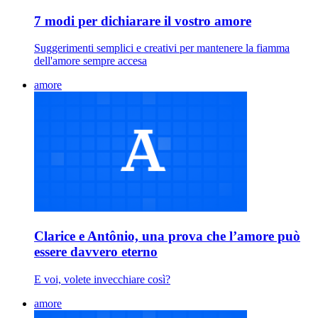
7 modi per dichiarare il vostro amore
Suggerimenti semplici e creativi per mantenere la fiamma
dell'amore sempre accesa
amore
Clarice e Antônio, una prova che l’amore può
essere davvero eterno
E voi, volete invecchiare così?
amore