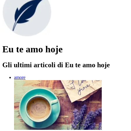
Eu te amo hoje
Gli ultimi articoli di Eu te amo hoje
amore