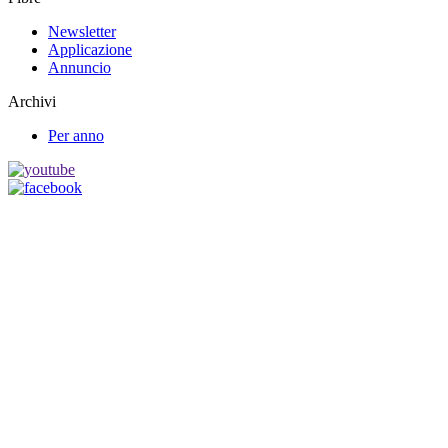
Newsletter
Applicazione
Annuncio
Archivi
Per anno