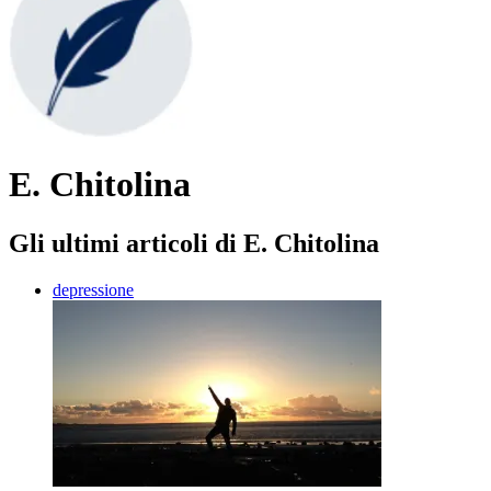
E. Chitolina
Gli ultimi articoli di E. Chitolina
depressione