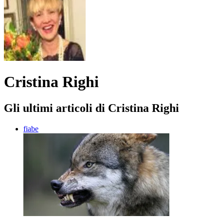
Cristina Righi
Gli ultimi articoli di Cristina Righi
fiabe