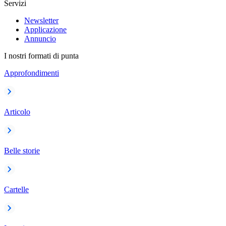
Servizi
Newsletter
Applicazione
Annuncio
I nostri formati di punta
Approfondimenti
Articolo
Belle storie
Cartelle