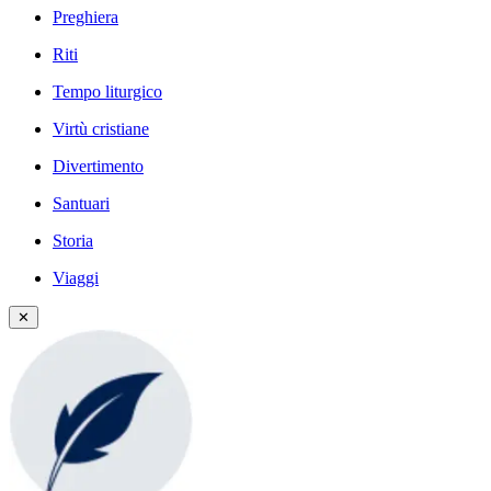
Preghiera
Riti
Tempo liturgico
Virtù cristiane
Divertimento
Santuari
Storia
Viaggi
✕