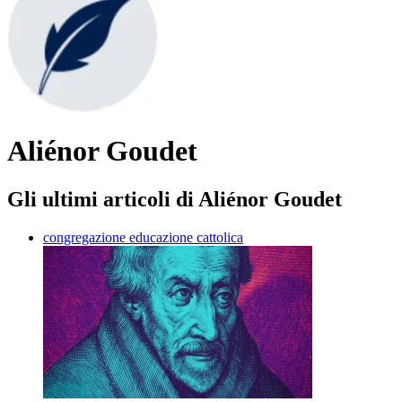
Aliénor Goudet
Gli ultimi articoli di Aliénor Goudet
congregazione educazione cattolica