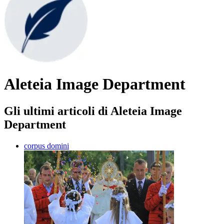
Aleteia Image Department
Gli ultimi articoli di Aleteia Image
Department
corpus domini