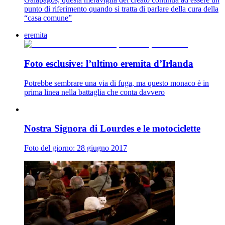
punto di riferimento quando si tratta di parlare della cura della
“casa comune”
eremita
Foto esclusive: l’ultimo eremita d’Irlanda
Potrebbe sembrare una via di fuga, ma questo monaco è in
prima linea nella battaglia che conta davvero
Nostra Signora di Lourdes e le motociclette
Foto del giorno: 28 giugno 2017