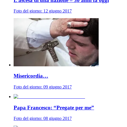
L’ascesa di una nazione – 30 anni fa oggi
Foto del giorno: 12 giugno 2017
Misericordia…
Foto del giorno: 09 giugno 2017
Papa Francesco: “Pregate per me”
Foto del giorno: 08 giugno 2017