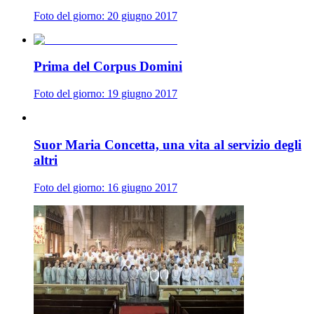
Foto del giorno: 20 giugno 2017
Prima del Corpus Domini
Foto del giorno: 19 giugno 2017
Suor Maria Concetta, una vita al servizio degli
altri
Foto del giorno: 16 giugno 2017