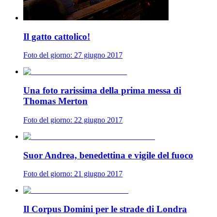
Il gatto cattolico!
Foto del giorno: 27 giugno 2017
Una foto rarissima della prima messa di
Thomas Merton
Foto del giorno: 22 giugno 2017
Suor Andrea, benedettina e vigile del fuoco
Foto del giorno: 21 giugno 2017
Il Corpus Domini per le strade di Londra