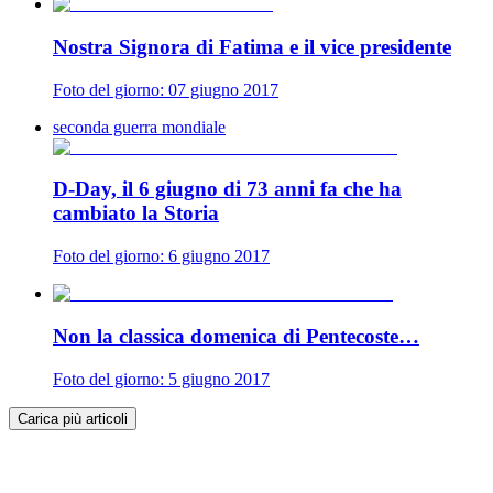
Nostra Signora di Fatima e il vice presidente
Foto del giorno: 07 giugno 2017
seconda guerra mondiale
D-Day, il 6 giugno di 73 anni fa che ha
cambiato la Storia
Foto del giorno: 6 giugno 2017
Non la classica domenica di Pentecoste…
Foto del giorno: 5 giugno 2017
Carica più articoli