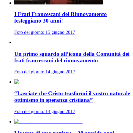
I Frati Francescani del Rinnovamento
festeggiano 30 anni!
Foto del giorno: 15 giugno 2017
Un primo sguardo all’icona della Comunità dei
frati francescani del rinnovamento
Foto del giorno: 14 giugno 2017
“Lasciate che Cristo trasformi il vostro naturale
ottimismo in speranza cristiana”
Foto del giorno: 13 giugno 2017