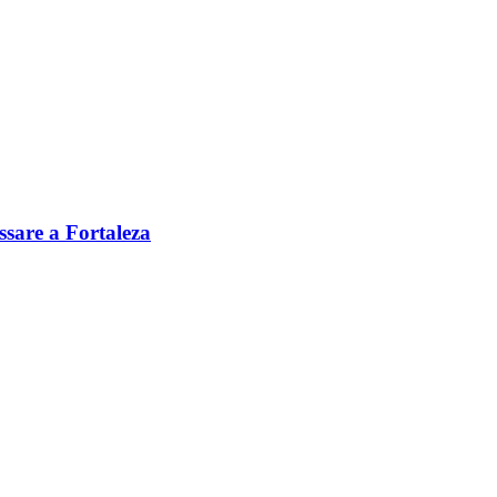
ssare a Fortaleza