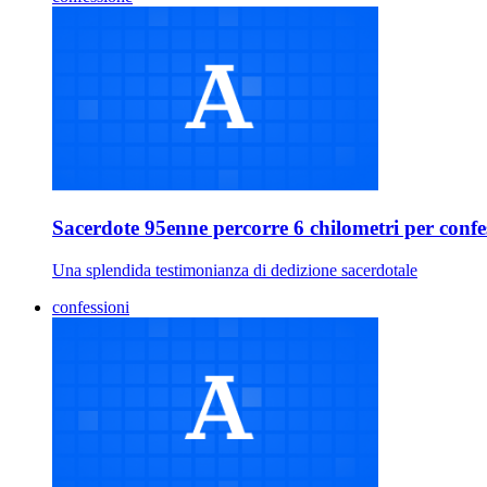
Sacerdote 95enne percorre 6 chilometri per confe
Una splendida testimonianza di dedizione sacerdotale
confessioni