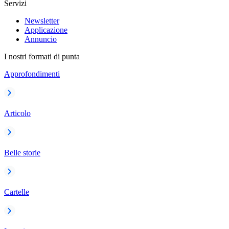
Servizi
Newsletter
Applicazione
Annuncio
I nostri formati di punta
Approfondimenti
Articolo
Belle storie
Cartelle