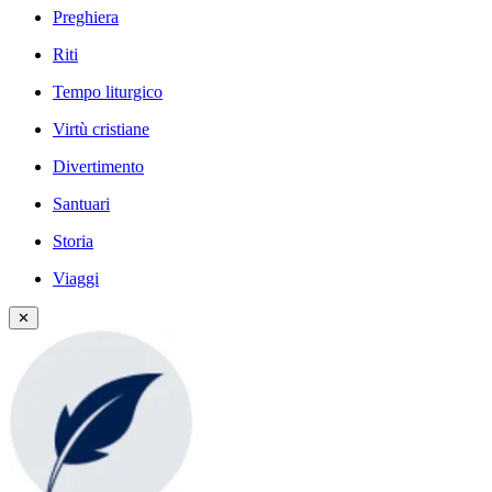
Preghiera
Riti
Tempo liturgico
Virtù cristiane
Divertimento
Santuari
Storia
Viaggi
✕