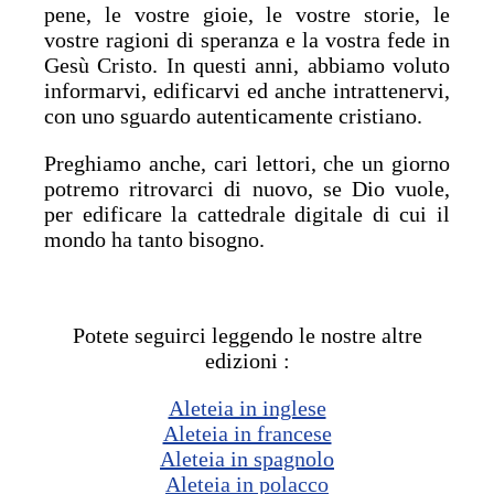
pene, le vostre gioie, le vostre storie, le
vostre ragioni di speranza e la vostra fede in
Gesù Cristo. In questi anni, abbiamo voluto
informarvi, edificarvi ed anche intrattenervi,
con uno sguardo autenticamente cristiano.
Preghiamo anche, cari lettori, che un giorno
potremo ritrovarci di nuovo, se Dio vuole,
per edificare la cattedrale digitale di cui il
mondo ha tanto bisogno.
Potete seguirci leggendo le nostre altre
edizioni :
Aleteia in inglese
Aleteia in francese
Aleteia in spagnolo
Aleteia in polacco