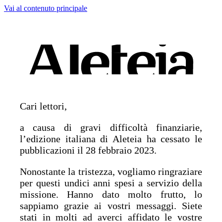
Vai al contenuto principale
Cari lettori,
a causa di gravi difficoltà finanziarie,
l’edizione italiana di Aleteia ha cessato le
pubblicazioni il 28 febbraio 2023.
Nonostante la tristezza, vogliamo ringraziare
per questi undici anni spesi a servizio della
missione. Hanno dato molto frutto, lo
sappiamo grazie ai vostri messaggi. Siete
stati in molti ad averci affidato le vostre