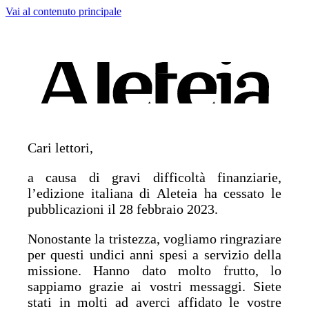
Vai al contenuto principale
Cari lettori,
a causa di gravi difficoltà finanziarie,
l’edizione italiana di Aleteia ha cessato le
pubblicazioni il 28 febbraio 2023.
Nonostante la tristezza, vogliamo ringraziare
per questi undici anni spesi a servizio della
missione. Hanno dato molto frutto, lo
sappiamo grazie ai vostri messaggi. Siete
stati in molti ad averci affidato le vostre