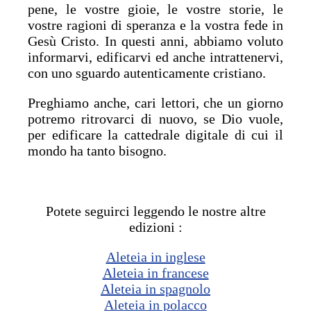
pene, le vostre gioie, le vostre storie, le
vostre ragioni di speranza e la vostra fede in
Gesù Cristo. In questi anni, abbiamo voluto
informarvi, edificarvi ed anche intrattenervi,
con uno sguardo autenticamente cristiano.
Preghiamo anche, cari lettori, che un giorno
potremo ritrovarci di nuovo, se Dio vuole,
per edificare la cattedrale digitale di cui il
mondo ha tanto bisogno.
Potete seguirci leggendo le nostre altre
edizioni :
Aleteia in inglese
Aleteia in francese
Aleteia in spagnolo
Aleteia in polacco