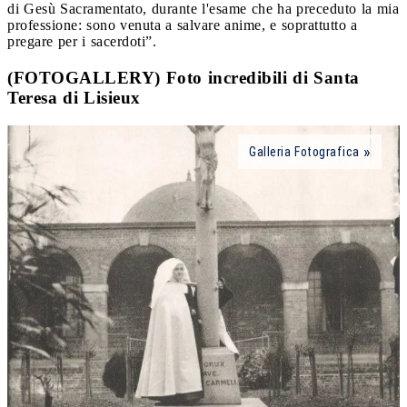
di Gesù Sacramentato, durante l'esame che ha preceduto la mia
professione: sono venuta a salvare anime, e soprattutto a
pregare per i sacerdoti”.
(FOTOGALLERY) Foto incredibili di Santa
Teresa di Lisieux
Galleria Fotografica