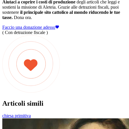
Aiutaci a coprire i costi di produzione
degli articoli che leggi e
sostieni la missione di Aleteia. Grazie alle detrazioni fiscali, puoi
sostenere
il principale sito cattolico al mondo riducendo le tue
tasse.
Dona ora.
Faccio una donazione adesso
( Con detrazione fiscale )
Articoli simili
chiesa primitiva