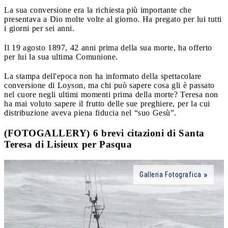
La sua conversione era la richiesta più importante che
presentava a Dio molte volte al giorno. Ha pregato per lui tutti
i giorni per sei anni.
Il 19 agosto 1897, 42 anni prima della sua morte, ha offerto
per lui la sua ultima Comunione.
La stampa dell'epoca non ha informato della spettacolare
conversione di Loyson, ma chi può sapere cosa gli è passato
nel cuore negli ultimi momenti prima della morte? Teresa non
ha mai voluto sapere il frutto delle sue preghiere, per la cui
distribuzione aveva piena fiducia nel “suo Gesù”.
(FOTOGALLERY) 6 brevi citazioni di Santa
Teresa di Lisieux per Pasqua
Galleria Fotografica