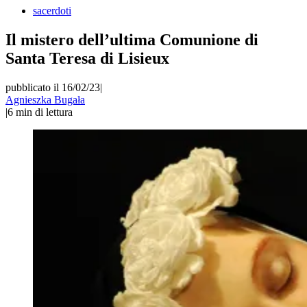
sacerdoti
Il mistero dell’ultima Comunione di
Santa Teresa di Lisieux
pubblicato il 16/02/23
|
Agnieszka Bugała
|
6
min di lettura