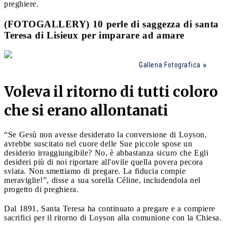
preghiere.
(FOTOGALLERY) 10 perle di saggezza di santa
Teresa di Lisieux per imparare ad amare
Galleria Fotografica
Voleva il ritorno di tutti coloro
che si erano allontanati
“Se Gesù non avesse desiderato la conversione di Loyson,
avrebbe suscitato nel cuore delle Sue piccole spose un
desiderio irraggiungibile? No, è abbastanza sicuro che Egli
desideri più di noi riportare all'ovile quella povera pecora
sviata. Non smettiamo di pregare. La fiducia compie
meraviglie!”, disse a sua sorella Céline, includendola nel
progetto di preghiera.
Dal 1891, Santa Teresa ha continuato a pregare e a compiere
sacrifici per il ritorno di Loyson alla comunione con la Chiesa.