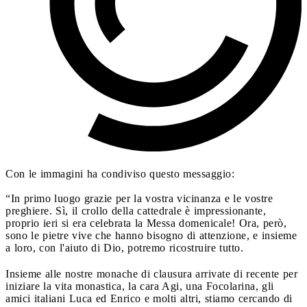
Con le immagini ha condiviso questo messaggio:
“In primo luogo grazie per la vostra vicinanza e le vostre
preghiere. Sì, il crollo della cattedrale è impressionante,
proprio ieri si era celebrata la Messa domenicale! Ora, però,
sono le pietre vive che hanno bisogno di attenzione, e insieme
a loro, con l'aiuto di Dio, potremo ricostruire tutto.
Insieme alle nostre monache di clausura arrivate di recente per
iniziare la vita monastica, la cara Agi, una Focolarina, gli
amici italiani Luca ed Enrico e molti altri, stiamo cercando di