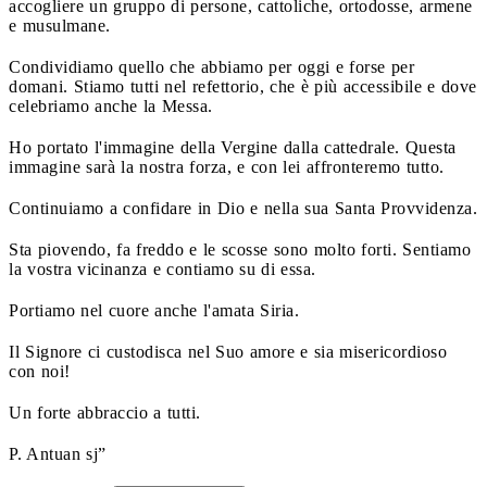
accogliere un gruppo di persone, cattoliche, ortodosse, armene
e musulmane.
Condividiamo quello che abbiamo per oggi e forse per
domani. Stiamo tutti nel refettorio, che è più accessibile e dove
celebriamo anche la Messa.
Ho portato l'immagine della Vergine dalla cattedrale. Questa
immagine sarà la nostra forza, e con lei affronteremo tutto.
Continuiamo a confidare in Dio e nella sua Santa Provvidenza.
Sta piovendo, fa freddo e le scosse sono molto forti. Sentiamo
la vostra vicinanza e contiamo su di essa.
Portiamo nel cuore anche l'amata Siria.
Il Signore ci custodisca nel Suo amore e sia misericordioso
con noi!
Un forte abbraccio a tutti.
P. Antuan sj”