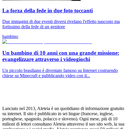
La forza della fede in due foto toccanti
Due immagini di due eventi diversi rivelano l'effetto nascosto ma
fortissimo della fede di un genitore
bambino
Un bambino di 10 anni con una grande missione:
evangelizzare attraverso i videogiochi
Un piccolo brasiliano è diventato famoso su Internet costruendo
chiese su Minecraft e pubblicando video con il...
Lanciato nel 2013, Aleteia è un quotidiano di informazione gratuito
su internet. Il sito è pubblicato in sei lingue (francese, inglese,
portoghese, spagnolo, polacco e sloveno). Ogni mese, più di 10
milioni di lettori consultano Aleteia attraverso il suo sito web, la sua