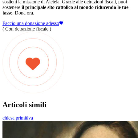
sostieni la missione di Aleteia. Grazie alle detrazioni fiscali, puoi
sostenere
il principale sito cattolico al mondo riducendo le tue
tasse.
Dona ora.
Faccio una donazione adesso
( Con detrazione fiscale )
Articoli simili
chiesa primitiva