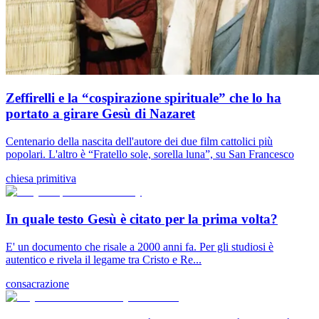
Zeffirelli e la “cospirazione spirituale” che lo ha
portato a girare Gesù di Nazaret
Centenario della nascita dell'autore dei due film cattolici più
popolari. L'altro è “Fratello sole, sorella luna”, su San Francesco
chiesa primitiva
In quale testo Gesù è citato per la prima volta?
E' un documento che risale a 2000 anni fa. Per gli studiosi è
autentico e rivela il legame tra Cristo e Re...
consacrazione