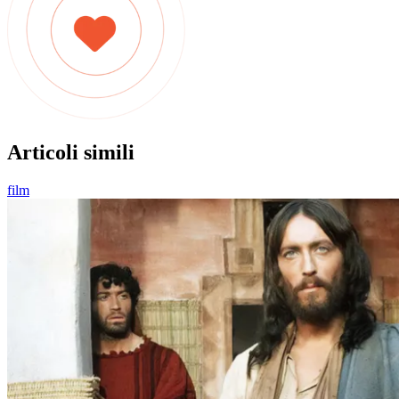
Articoli simili
film