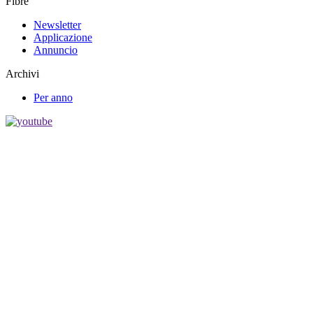
Fibre
Newsletter
Applicazione
Annuncio
Archivi
Per anno