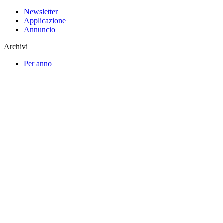
Newsletter
Applicazione
Annuncio
Archivi
Per anno