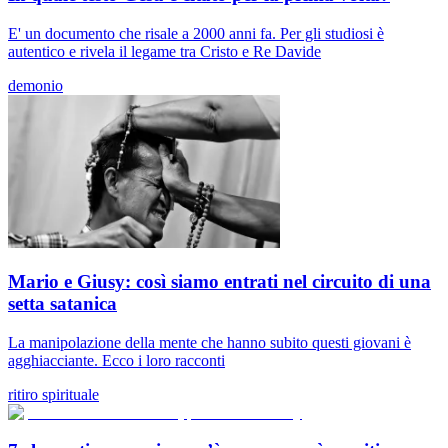
E' un documento che risale a 2000 anni fa. Per gli studiosi è
autentico e rivela il legame tra Cristo e Re Davide
demonio
Mario e Giusy: così siamo entrati nel circuito di una
setta satanica
La manipolazione della mente che hanno subito questi giovani è
agghiacciante. Ecco i loro racconti
ritiro spirituale