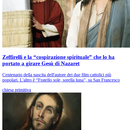
Zeffirelli e la “cospirazione spirituale” che lo ha
portato a girare Gesù di Nazaret
Centenario della nascita dell'autore dei due film cattolici più
popolari. L'altro è “Fratello sole, sorella luna”, su San Francesco
chiesa primitiva