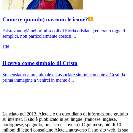
Come (e quando) nascono le icone?
Esistevano già nei primi secoli di Storia cristiana; ed erano oggetti
semplici, non particolarmente costosi,...
arte
Il cervo come simbolo di Cristo
Se pensiamo a un animale da associare simbolicamente a Gesù, la
prima immagine a venirci in mente è...
Lanciato nel 2013, Aleteia è un quotidiano di informazione gratuito
su internet. Il sito è pubblicato in sei lingue (francese, inglese,
portoghese, spagnolo, polacco e sloveno). Ogni mese, più di 10
milioni di lettori consultano Aleteia attraverso il suo sito web, la sua