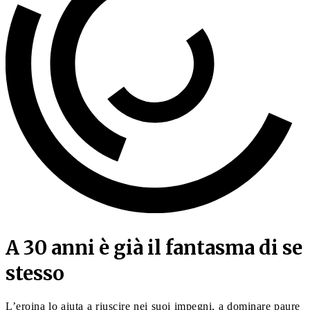
A 30 anni è già il fantasma di se
stesso
L’eroina lo aiuta a riuscire nei suoi impegni, a dominare paure