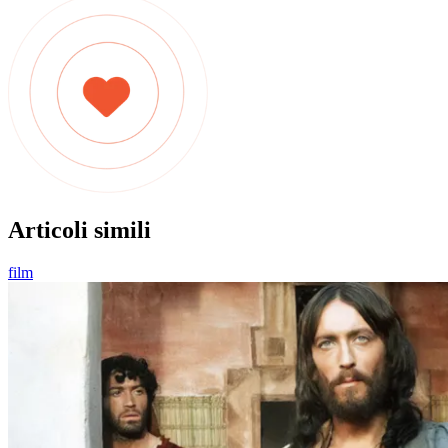
Articoli simili
film