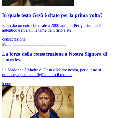
In quale testo Gesù è citato per la prima volta?
E' un documento che risale a 2000 anni fa. Per gli studiosi è
autentico e rivela il legame tra Cristo e Re...
consacrazione
La forza della consacrazione a Nostra Signora di
Lourdes
La Madonna è Madre di Gesù e Madre nostra, per questo si
preoccupa per i suoi figli in tutto il mondo
icone