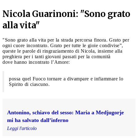
Nicola Guarinoni: "Sono grato
alla vita"
"Sono grato alla vita per la strada percorsa finora. Grato per
ogni cuore incontrato. Grato per tutte le gioie condivise”,
queste le parole di ringraziamento di Nicola, insieme alla
preghiera per i tanti giovani passati per la comunità
dove hanno incontrato l’Amore:
possa quel Fuoco tornare a divampare e infiammare lo
Spirito di ciascuno.
Antonino, schiavo del sesso: Maria a Medjugorje
mi ha salvato dall’inferno
Leggi l'articolo