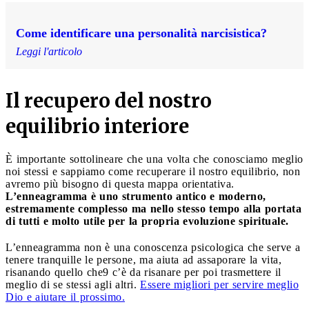
Come identificare una personalità narcisistica?
Leggi l'articolo
Il recupero del nostro
equilibrio interiore
È importante sottolineare che una volta che conosciamo meglio
noi stessi e sappiamo come recuperare il nostro equilibrio, non
avremo più bisogno di questa mappa orientativa.
L’enneagramma è uno strumento antico e moderno,
estremamente complesso ma nello stesso tempo alla portata
di tutti e molto utile per la propria evoluzione spirituale.
L’enneagramma non è una conoscenza psicologica che serve a
tenere tranquille le persone, ma aiuta ad assaporare la vita,
risanando quello che9 c’è da risanare per poi trasmettere il
meglio di se stessi agli altri.
Essere migliori per servire meglio
Dio e aiutare il prossimo.