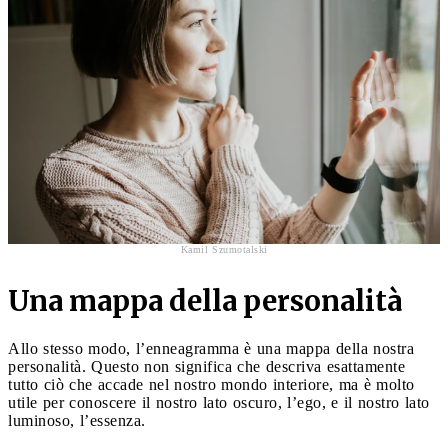
Kamil Szumotalski
Una mappa della personalità
Allo stesso modo, l’enneagramma è una mappa della nostra
personalità. Questo non significa che descriva esattamente
tutto ciò che accade nel nostro mondo interiore, ma è molto
utile per conoscere il nostro lato oscuro, l’ego, e il nostro lato
luminoso, l’essenza.