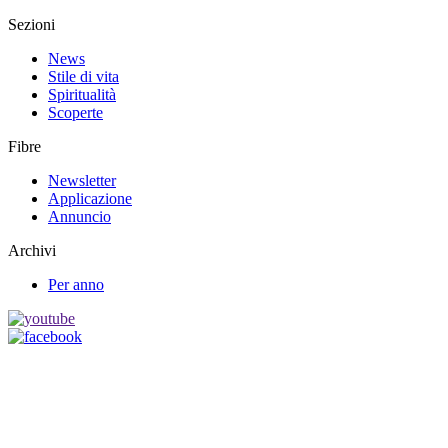
Sezioni
News
Stile di vita
Spiritualità
Scoperte
Fibre
Newsletter
Applicazione
Annuncio
Archivi
Per anno