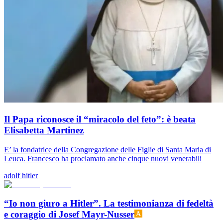
Il Papa riconosce il “miracolo del feto”: è beata
Elisabetta Martinez
E’ la fondatrice della Congregazione delle Figlie di Santa Maria di
Leuca. Francesco ha proclamato anche cinque nuovi venerabili
adolf hitler
“Io non giuro a Hitler”. La testimonianza di fedeltà
e coraggio di Josef Mayr-Nusser