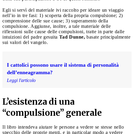
Egli si servì del materiale ivi raccolto per ideare un viaggio
nell’io in tre fasi: 1) scoperta della propria compulsione; 2)
comprensione delle sue cause; 3) superamento della
compulsione. Aggiunse, inoltre, a tale materiale delle
riflessioni sulle cause delle compulsioni, tratte in parte dalle
intuizioni del padre gesuita
Tad Dunne,
basate principalmente
sui valori del vangelo.
I cattolici possono usare il sistema di personalità
dell’enneagramma?
Leggi l'articolo
L’esistenza di una
“compulsione” generale
Il libro intendeva aiutare le persone a vedere se stesse nello
specchio delle proprie menti, e in particolar modo a vedere