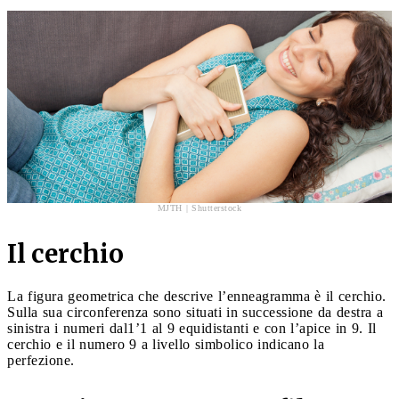
MJTH | Shutterstock
Il cerchio
La figura geometrica che descrive l’enneagramma è il cerchio.
Sulla sua circonferenza sono situati in successione da destra a
sinistra i numeri dal1’1 al 9 equidistanti e con l’apice in 9. Il
cerchio e il numero 9 a livello simbolico indicano la
perfezione.