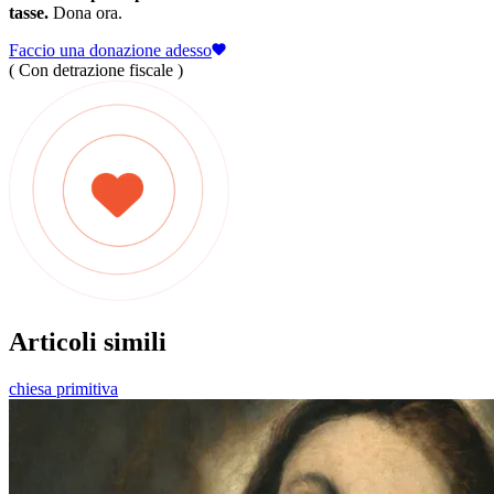
tasse.
Dona ora.
Faccio una donazione adesso
( Con detrazione fiscale )
Articoli simili
chiesa primitiva