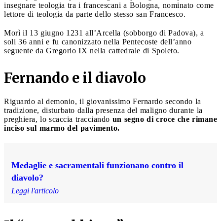
insegnare teologia tra i francescani a Bologna, nominato come
lettore di teologia da parte dello stesso san Francesco.
Morì il 13 giugno 1231 all’Arcella (sobborgo di Padova), a
soli 36 anni e fu canonizzato nella Pentecoste dell’anno
seguente da Gregorio IX nella cattedrale di Spoleto.
Fernando e il diavolo
Riguardo al demonio, il giovanissimo Fernardo secondo la
tradizione, disturbato dalla presenza del maligno durante la
preghiera, lo scaccia tracciando
un segno di croce che rimane
inciso sul marmo del pavimento.
Medaglie e sacramentali funzionano contro il
diavolo?
Leggi l'articolo