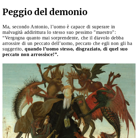
Peggio del demonio
Ma, secondo Antonio, l’uomo è capace di superare in
malvagità addirittura lo stesso suo pessimo "maestro":
“Vergogna quanto mai sorprendente, che il diavolo debba
arrossire di un peccato dell’uomo, peccato che egli non gli ha
suggerito,
quando l’uomo stesso, disgraziato, di quel suo
peccato non arrossisce!”.