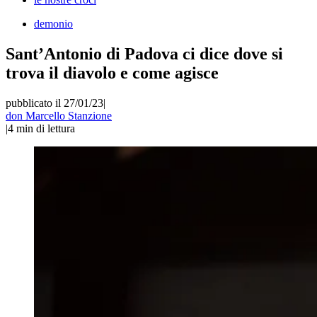
demonio
Sant’Antonio di Padova ci dice dove si
trova il diavolo e come agisce
pubblicato il 27/01/23
|
don Marcello Stanzione
|
4
min di lettura