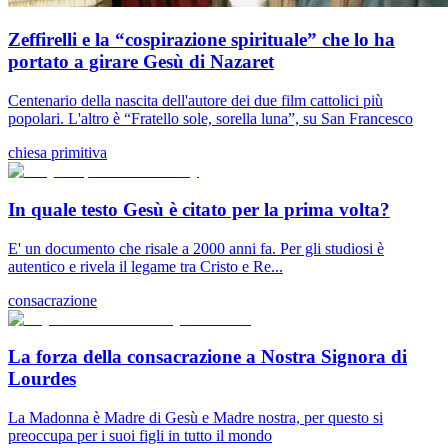
Zeffirelli e la “cospirazione spirituale” che lo ha
portato a girare Gesù di Nazaret
Centenario della nascita dell'autore dei due film cattolici più
popolari. L'altro è “Fratello sole, sorella luna”, su San Francesco
chiesa primitiva
In quale testo Gesù è citato per la prima volta?
E' un documento che risale a 2000 anni fa. Per gli studiosi è
autentico e rivela il legame tra Cristo e Re...
consacrazione
La forza della consacrazione a Nostra Signora di
Lourdes
La Madonna è Madre di Gesù e Madre nostra, per questo si
preoccupa per i suoi figli in tutto il mondo