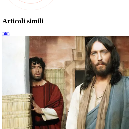
Articoli simili
film