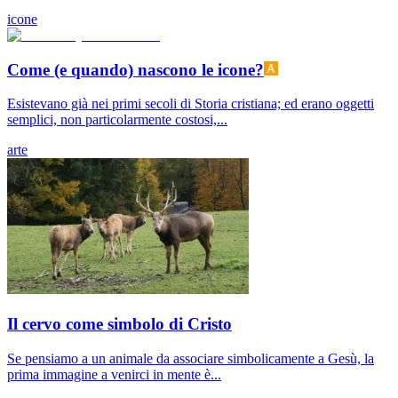
icone
Come (e quando) nascono le icone?
Esistevano già nei primi secoli di Storia cristiana; ed erano oggetti
semplici, non particolarmente costosi,...
arte
Il cervo come simbolo di Cristo
Se pensiamo a un animale da associare simbolicamente a Gesù, la
prima immagine a venirci in mente è...