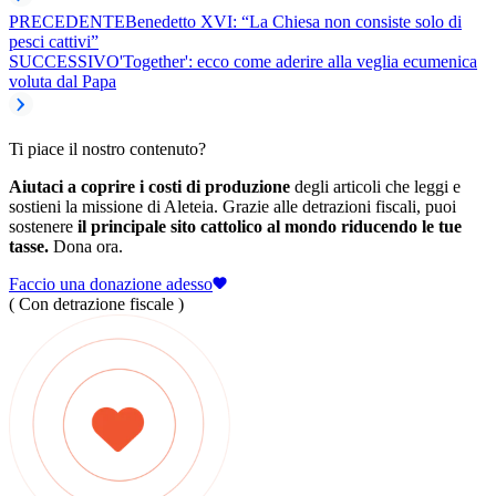
PRECEDENTE
Benedetto XVI: “La Chiesa non consiste solo di
pesci cattivi”
SUCCESSIVO
'Together': ecco come aderire alla veglia ecumenica
voluta dal Papa
Ti piace il nostro contenuto?
Aiutaci a coprire i costi di produzione
degli articoli che leggi e
sostieni la missione di Aleteia. Grazie alle detrazioni fiscali, puoi
sostenere
il principale sito cattolico al mondo riducendo le tue
tasse.
Dona ora.
Faccio una donazione adesso
( Con detrazione fiscale )