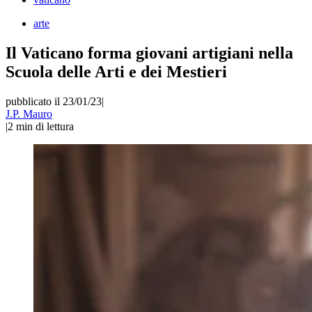
arte
Il Vaticano forma giovani artigiani nella
Scuola delle Arti e dei Mestieri
pubblicato il 23/01/23
|
J.P. Mauro
|
2
min di lettura