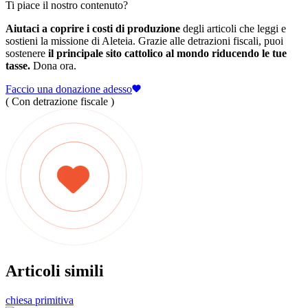
Ti piace il nostro contenuto?
Aiutaci a coprire i costi di produzione
degli articoli che leggi e
sostieni la missione di Aleteia. Grazie alle detrazioni fiscali, puoi
sostenere
il principale sito cattolico al mondo riducendo le tue
tasse.
Dona ora.
Faccio una donazione adesso
( Con detrazione fiscale )
Articoli simili
chiesa primitiva