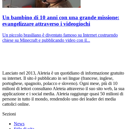
Un bambino di 10 anni con una grande missione:
evangelizzare attraverso i videogiochi
Un piccolo brasiliano è diventato famoso su Internet costruendo
chiese su Minecraft e pubblicando video con il...
Lanciato nel 2013, Aleteia è un quotidiano di informazione gratuito
su internet. Il sito è pubblicato in sei lingue (francese, inglese,
portoghese, spagnolo, polacco e sloveno). Ogni mese, più di 10
milioni di lettori consultano Aleteia attraverso il suo sito web, la sua
applicazione e i social media. Aleteia raggiunge quasi 50 milioni di
persone in tutto il mondo, rendendolo uno dei leader dei media
cattolici online.
Sezioni
News
Stile di vita