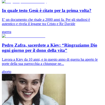
In quale testo Gesù è citato per la prima volta?
E' un documento che risale a 2000 anni fa. Per gli studiosi è
autentico e rivela il legame tra Cristo e Re Davide
guerra
Pedro Zafra, sacerdote a Kiev: “Ringraziamo Dio
ogni giorno per il dono della vita”
Lavora a Kiev da 10 anni, e in questo anno di guerra ha aperto le
porte della sua parrocchia a chiunque ne...
aborto