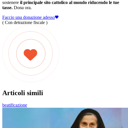
sostenere
il principale sito cattolico al mondo riducendo le tue
tasse.
Dona ora.
Faccio una donazione adesso
( Con detrazione fiscale )
Articoli simili
beatificazione