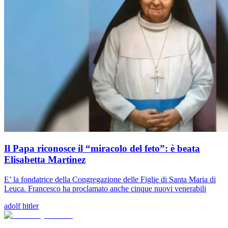
Il Papa riconosce il “miracolo del feto”: è beata
Elisabetta Martinez
E’ la fondatrice della Congregazione delle Figlie di Santa Maria di
Leuca. Francesco ha proclamato anche cinque nuovi venerabili
adolf hitler