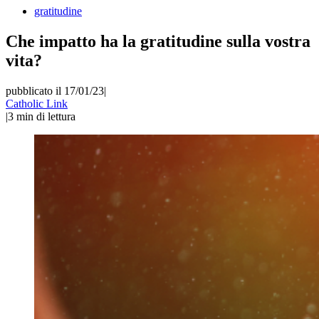
gratitudine
Che impatto ha la gratitudine sulla vostra
vita?
pubblicato il 17/01/23
|
Catholic Link
|
3
min di lettura