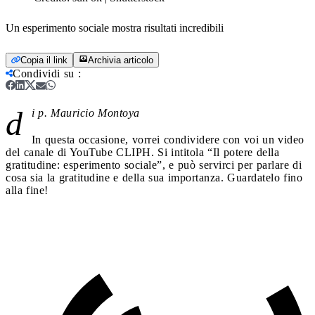
Un esperimento sociale mostra risultati incredibili
Copia il link
Archivia articolo
Condividi su
:
d
i p. Mauricio Montoya
In questa occasione, vorrei condividere con voi un video
del canale di YouTube CLIPH. Si intitola “Il potere della
gratitudine: esperimento sociale”, e può servirci per parlare di
cosa sia la gratitudine e della sua importanza. Guardatelo fino
alla fine!