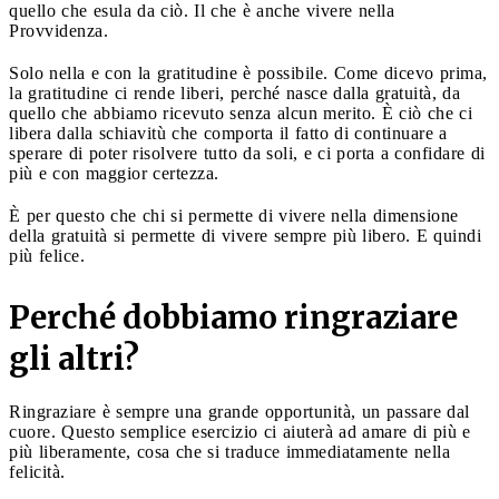
quello che esula da ciò. Il che è anche vivere nella
Provvidenza.
Solo nella e con la gratitudine è possibile. Come dicevo prima,
la gratitudine ci rende liberi, perché nasce dalla gratuità, da
quello che abbiamo ricevuto senza alcun merito. È ciò che ci
libera dalla schiavitù che comporta il fatto di continuare a
sperare di poter risolvere tutto da soli, e ci porta a confidare di
più e con maggior certezza.
È per questo che chi si permette di vivere nella dimensione
della gratuità si permette di vivere sempre più libero. E quindi
più felice.
Perché dobbiamo ringraziare
gli altri?
Ringraziare è sempre una grande opportunità, un passare dal
cuore. Questo semplice esercizio ci aiuterà ad amare di più e
più liberamente, cosa che si traduce immediatamente nella
felicità.