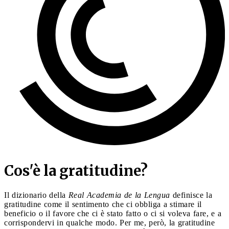
Cos'è la gratitudine?
Il dizionario della
Real Academia de la Lengua
definisce la
gratitudine come il sentimento che ci obbliga a stimare il
beneficio o il favore che ci è stato fatto o ci si voleva fare, e a
corrispondervi in qualche modo. Per me, però, la gratitudine