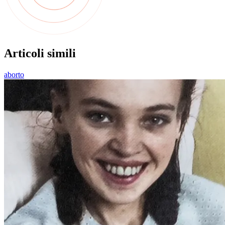
Articoli simili
aborto