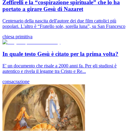
Zeffirelli e la “cospirazione spirituale” che lo ha
portato a girare Gesù di Nazaret
Centenario della nascita dell'autore dei due film cattolici più
popolari. L'altro è “Fratello sole, sorella luna”, su San Francesco
chiesa primitiva
In quale testo Gesù è citato per la prima volta?
E' un documento che risale a 2000 anni fa. Per gli studiosi è
autentico e rivela il legame tra Cristo e Re...
consacrazione