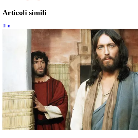
Articoli simili
film