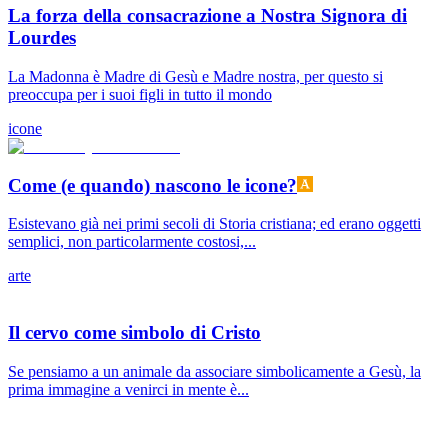
La forza della consacrazione a Nostra Signora di
Lourdes
La Madonna è Madre di Gesù e Madre nostra, per questo si
preoccupa per i suoi figli in tutto il mondo
icone
Come (e quando) nascono le icone?
Esistevano già nei primi secoli di Storia cristiana; ed erano oggetti
semplici, non particolarmente costosi,...
arte
Il cervo come simbolo di Cristo
Se pensiamo a un animale da associare simbolicamente a Gesù, la
prima immagine a venirci in mente è...