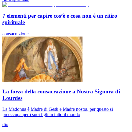
7 elementi per capire cos’è e cosa non è un ritiro
spirituale
consacrazione
La forza della consacrazione a Nostra Signora di
Lourdes
La Madonna è Madre di Gesù e Madre nostra, per questo si
preoccupa per i suoi figli in tutto il mondo
dio