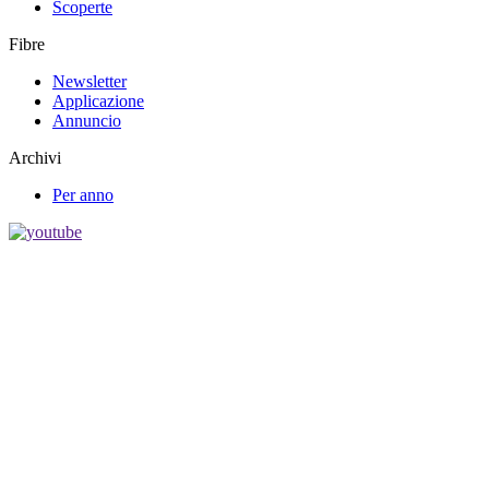
Scoperte
Fibre
Newsletter
Applicazione
Annuncio
Archivi
Per anno