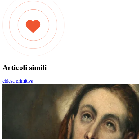
Articoli simili
chiesa primitiva