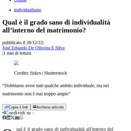
individualismo
Qual è il grado sano di individualità
all’interno del matrimonio?
pubblicato il 28/12/22
|
José Eduardo De Oliveira E Silva
|
1
min di lettura
Credito:
fizkes | Shutterstock
“Dobbiamo avere tutti qualche ambito individuale, ma nel
matrimonio non è mai troppo ampio”
Copia il link
Archivia articolo
Condividi su
:
ual è il grado sano di individualità all'interno del