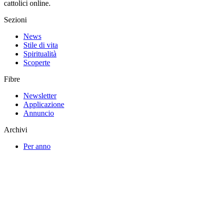
cattolici online.
Sezioni
News
Stile di vita
Spiritualità
Scoperte
Fibre
Newsletter
Applicazione
Annuncio
Archivi
Per anno