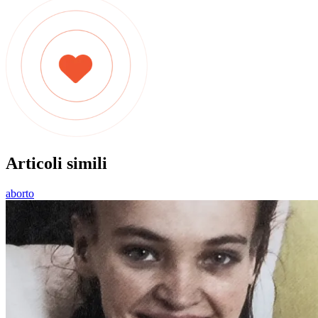
Articoli simili
aborto