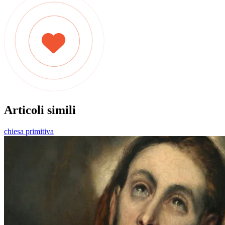
Articoli simili
chiesa primitiva