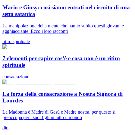
Mario e Giusy: così siamo entrati nel circuito di una
setta satanica
La manipolazione della mente che hanno subito questi giovani è
agghiacciante. Ecco i loro racconti
ritiro spirituale
7 elementi per capire cos’è e cosa non è un ritiro
spirituale
consacrazione
La forza della consacrazione a Nostra Signora di
Lourdes
La Madonna è Madre di Gesù e Madre nostra, per questo si
preoccupa per i suoi figli in tutto il mondo
dio