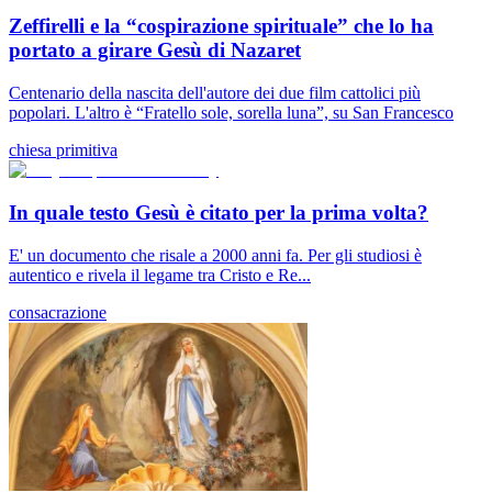
Zeffirelli e la “cospirazione spirituale” che lo ha
portato a girare Gesù di Nazaret
Centenario della nascita dell'autore dei due film cattolici più
popolari. L'altro è “Fratello sole, sorella luna”, su San Francesco
chiesa primitiva
In quale testo Gesù è citato per la prima volta?
E' un documento che risale a 2000 anni fa. Per gli studiosi è
autentico e rivela il legame tra Cristo e Re...
consacrazione