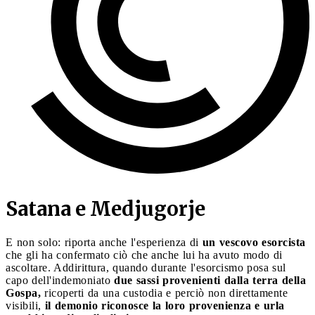
Satana e Medjugorje
E non solo: riporta anche l'esperienza di
un vescovo esorcista
che gli ha confermato ciò che anche lui ha avuto modo di
ascoltare. Addirittura, quando durante l'esorcismo posa sul
capo dell'indemoniato
due sassi provenienti dalla terra della
Gospa,
ricoperti da una custodia e perciò non direttamente
visibili,
il demonio riconosce la loro provenienza e urla