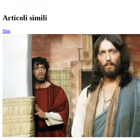
Articoli simili
film