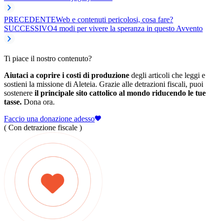
PRECEDENTE
Web e contenuti pericolosi, cosa fare?
SUCCESSIVO
4 modi per vivere la speranza in questo Avvento
Ti piace il nostro contenuto?
Aiutaci a coprire i costi di produzione
degli articoli che leggi e
sostieni la missione di Aleteia. Grazie alle detrazioni fiscali, puoi
sostenere
il principale sito cattolico al mondo riducendo le tue
tasse.
Dona ora.
Faccio una donazione adesso
( Con detrazione fiscale )