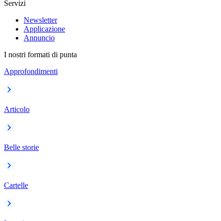
Servizi
Newsletter
Applicazione
Annuncio
I nostri formati di punta
Approfondimenti
Articolo
Belle storie
Cartelle