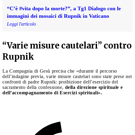
“C’è #vita dopo la morte?”, a Tg1 Dialogo con le
immagini dei mosaici di Rupnik in Vaticano
Leggi l'articolo
“Varie misure cautelari” contro
Rupnik
La Compagnia di Gesù precisa che «durante il percorso
dell’indagine previa, varie misure cautelari sono state prese nei
confronti di padre Rupnik: proibizione dell’esercizio del
sacramento della confessione,
della direzione spirituale e
dell’accompagnamento di Esercizi spirituali».