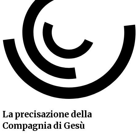
La precisazione della
Compagnia di Gesù