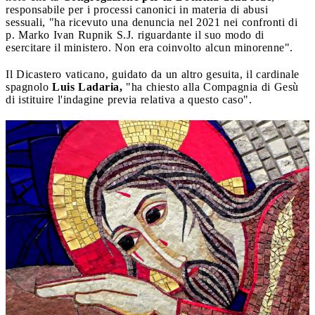
responsabile per i processi canonici in materia di abusi
sessuali, "ha ricevuto una denuncia nel 2021 nei confronti di
p. Marko Ivan Rupnik S.J. riguardante il suo modo di
esercitare il ministero. Non era coinvolto alcun minorenne".
Il Dicastero vaticano, guidato da un altro gesuita, il cardinale
spagnolo
Luis Ladaria,
"ha chiesto alla Compagnia di Gesù
di istituire l'indagine previa relativa a questo caso".