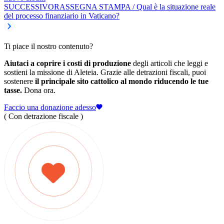
SUCCESSIVO
RASSEGNA STAMPA / Qual è la situazione reale
del processo finanziario in Vaticano?
Ti piace il nostro contenuto?
Aiutaci a coprire i costi di produzione
degli articoli che leggi e
sostieni la missione di Aleteia. Grazie alle detrazioni fiscali, puoi
sostenere
il principale sito cattolico al mondo riducendo le tue
tasse.
Dona ora.
Faccio una donazione adesso
( Con detrazione fiscale )