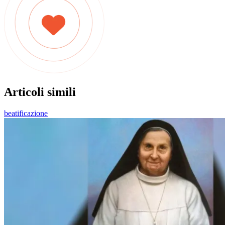
Articoli simili
beatificazione