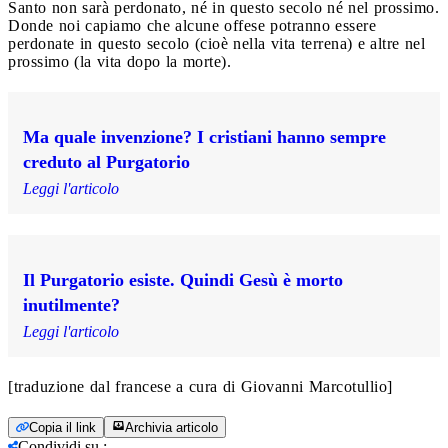
Santo non sarà perdonato, né in questo secolo né nel prossimo.
Donde noi capiamo che alcune offese potranno essere
perdonate in questo secolo (cioè nella vita terrena) e altre nel
prossimo (la vita dopo la morte).
Ma quale invenzione? I cristiani hanno sempre
creduto al Purgatorio
Leggi l'articolo
Il Purgatorio esiste. Quindi Gesù è morto
inutilmente?
Leggi l'articolo
[traduzione dal francese a cura di Giovanni Marcotullio]
Copia il link
Archivia articolo
Condividi su
: