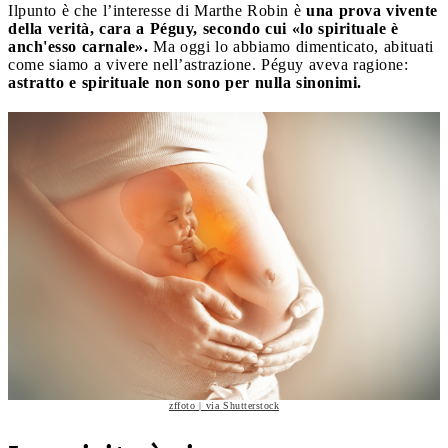
Ilpunto è che l’interesse di Marthe Robin è
una prova vivente
della verità, cara a Péguy, secondo cui «lo spirituale è
anch'esso carnale».
Ma oggi lo abbiamo dimenticato, abituati
come siamo a vivere nell’astrazione. Péguy aveva ragione:
astratto e spirituale non sono per nulla sinonimi.
zffoto | via Shutterstock