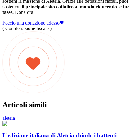
sostieni la missione di Aleteia. Grazie alle detrazioni fiscali, puoi
sostenere
il principale sito cattolico al mondo riducendo le tue
tasse.
Dona ora.
Faccio una donazione adesso
( Con detrazione fiscale )
Articoli simili
aleteia
L’edizione italiana di Aleteia chiude i battenti