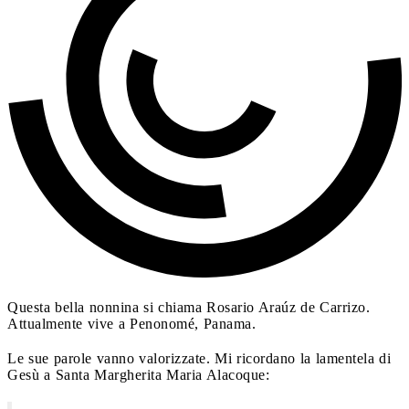
Questa bella nonnina si chiama Rosario Araúz de Carrizo.
Attualmente vive a Penonomé, Panama.
Le sue parole vanno valorizzate. Mi ricordano la lamentela di
Gesù a Santa Margherita Maria Alacoque: