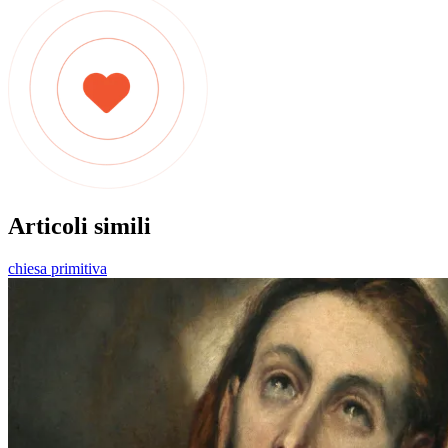
Articoli simili
chiesa primitiva