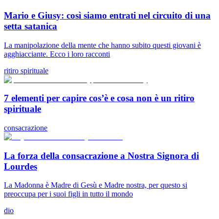
Mario e Giusy: così siamo entrati nel circuito di una
setta satanica
La manipolazione della mente che hanno subito questi giovani è
agghiacciante. Ecco i loro racconti
ritiro spirituale
7 elementi per capire cos’è e cosa non è un ritiro
spirituale
consacrazione
La forza della consacrazione a Nostra Signora di
Lourdes
La Madonna è Madre di Gesù e Madre nostra, per questo si
preoccupa per i suoi figli in tutto il mondo
dio