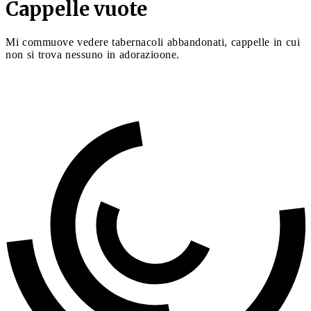
Cappelle vuote
Mi commuove vedere tabernacoli abbandonati, cappelle in cui
non si trova nessuno in adorazioone.