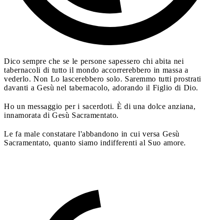
Dico sempre che se le persone sapessero chi abita nei
tabernacoli di tutto il mondo accorrerebbero in massa a
vederlo. Non Lo lascerebbero solo. Saremmo tutti prostrati
davanti a Gesù nel tabernacolo, adorando il Figlio di Dio.
Ho un messaggio per i sacerdoti. È di una dolce anziana,
innamorata di Gesù Sacramentato.
Le fa male constatare l'abbandono in cui versa Gesù
Sacramentato, quanto siamo indifferenti al Suo amore.