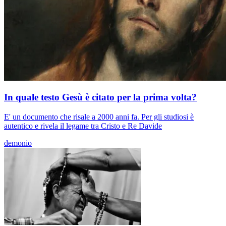
In quale testo Gesù è citato per la prima volta?
E' un documento che risale a 2000 anni fa. Per gli studiosi è
autentico e rivela il legame tra Cristo e Re Davide
demonio