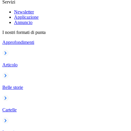
Servizi
Newsletter
Applicazione
Annuncio
I nostri formati di punta
Approfondimenti
Articolo
Belle storie
Cartelle