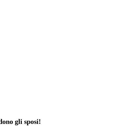
ono gli sposi!