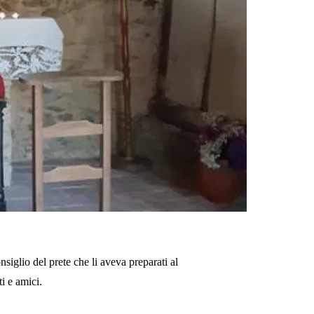
nsiglio del prete che li aveva preparati al
i e amici.