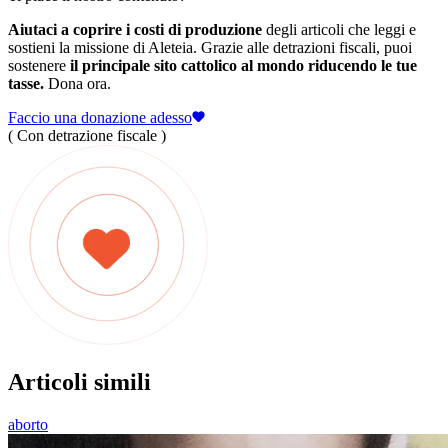
Aiutaci a coprire i costi di produzione
degli articoli che leggi e
sostieni la missione di Aleteia. Grazie alle detrazioni fiscali, puoi
sostenere
il principale sito cattolico al mondo riducendo le tue
tasse.
Dona ora.
Faccio una donazione adesso
( Con detrazione fiscale )
Articoli simili
aborto