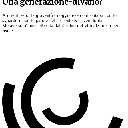
Una generazione-divano?
A dire il vero, la gioventù di oggi deve confrontarsi con lo
sguardo e con le parole del serpente Kaa venuto dal
Metaverso, è anestetizzata dal fascino del virtuale preso per
reale: