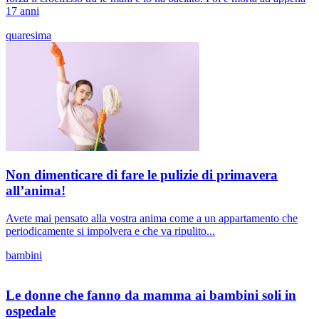
17 anni
quaresima
Non dimenticare di fare le pulizie di primavera
all’anima!
Avete mai pensato alla vostra anima come a un appartamento che
periodicamente si impolvera e che va ripulito...
bambini
Le donne che fanno da mamma ai bambini soli in
ospedale