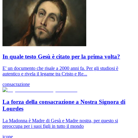
In quale testo Gesù è citato per la prima volta?
E' un documento che risale a 2000 anni fa. Per gli studiosi è
autentico e rivela il legame tra Cristo e Re...
consacrazione
La forza della consacrazione a Nostra Signora di
Lourdes
La Madonna è Madre di Gesù e Madre nostra, per questo si
preoccupa per i suoi figli in tutto il mondo
icone