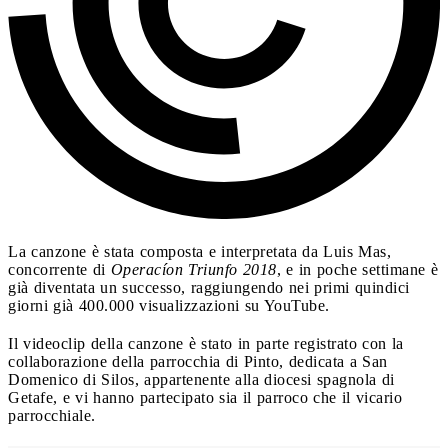
La canzone è stata composta e interpretata da Luis Mas,
concorrente di
Operacíon Triunfo 2018
, e in poche settimane è
già diventata un successo, raggiungendo nei primi quindici
giorni già 400.000 visualizzazioni su YouTube.
Il videoclip della canzone è stato in parte registrato con la
collaborazione della parrocchia di Pinto, dedicata a San
Domenico di Silos, appartenente alla diocesi spagnola di
Getafe, e vi hanno partecipato sia il parroco che il vicario
parrocchiale.