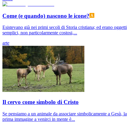
Come (e quando) nascono le icone?
Esistevano già nei primi secoli di Storia cristiana; ed erano oggetti
semplici, non particolarmente costosi,...
arte
Il cervo come simbolo di Cristo
Se pensiamo a un animale da associare simbolicamente a Gesù, la
prima immagine a venirci in mente è...