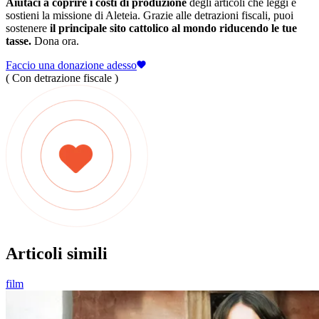
Aiutaci a coprire i costi di produzione
degli articoli che leggi e
sostieni la missione di Aleteia. Grazie alle detrazioni fiscali, puoi
sostenere
il principale sito cattolico al mondo riducendo le tue
tasse.
Dona ora.
Faccio una donazione adesso
( Con detrazione fiscale )
Articoli simili
film