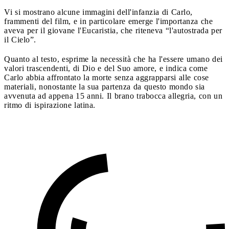
Vi si mostrano alcune immagini dell'infanzia di Carlo,
frammenti del film, e in particolare emerge l'importanza che
aveva per il giovane l'Eucaristia, che riteneva “l'autostrada per
il Cielo”.
Quanto al testo, esprime la necessità che ha l'essere umano dei
valori trascendenti, di Dio e del Suo amore, e indica come
Carlo abbia affrontato la morte senza aggrapparsi alle cose
materiali, nonostante la sua partenza da questo mondo sia
avvenuta ad appena 15 anni. Il brano trabocca allegria, con un
ritmo di ispirazione latina.