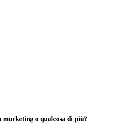
o marketing o qualcosa di più?