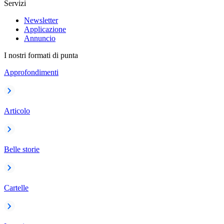
Servizi
Newsletter
Applicazione
Annuncio
I nostri formati di punta
Approfondimenti
Articolo
Belle storie
Cartelle