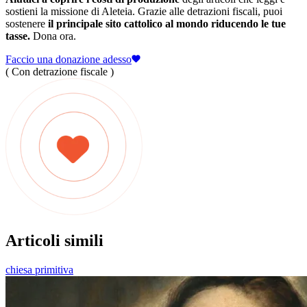
sostieni la missione di Aleteia. Grazie alle detrazioni fiscali, puoi
sostenere
il principale sito cattolico al mondo riducendo le tue
tasse.
Dona ora.
Faccio una donazione adesso
( Con detrazione fiscale )
Articoli simili
chiesa primitiva