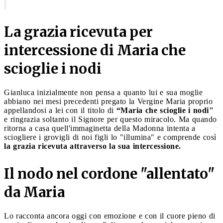
La grazia ricevuta per
intercessione di Maria che
scioglie i nodi
Gianluca inizialmente non pensa a quanto lui e sua moglie
abbiano nei mesi precedenti pregato la Vergine Maria proprio
appellandosi a lei con il titolo di
“Maria che scioglie i nodi"
e ringrazia soltanto il Signore per questo miracolo. Ma quando
ritorna a casa quell'immaginetta della Madonna intenta a
sciogliere i grovigli di noi figli lo "illumina" e comprende così
la grazia ricevuta attraverso la sua intercessione.
Il nodo nel cordone "allentato"
da Maria
Lo racconta ancora oggi con emozione e con il cuore pieno di