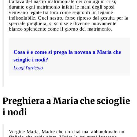
trattava del nastro matrimoniale dei coniugi in crisi;
durante ogni matrimonio infatti le mani degli sposi
venivano legate tra loro come segno di un legame
indissolubile. Quel nastro, forse ripreso dal gesuita per la
speciale preghiera, si sciolse e divenne nuovamente
bianco splendente come il giorno del matrimonio.
Cosa è e come si prega la novena a Maria che
scioglie i nodi?
Leggi l'articolo
Preghiera a Maria che scioglie
i nodi
Vergine Maria, Madre che non hai mai abbandonato un