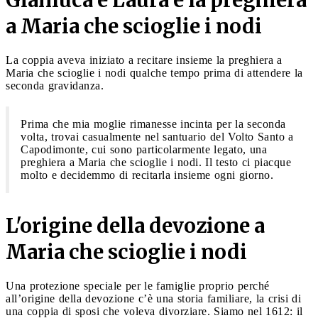
a Maria che scioglie i nodi
La coppia aveva iniziato a recitare insieme la preghiera a
Maria che scioglie i nodi qualche tempo prima di attendere la
seconda gravidanza.
Prima che mia moglie rimanesse incinta per la seconda
volta, trovai casualmente nel santuario del Volto Santo a
Capodimonte, cui sono particolarmente legato, una
preghiera a Maria che scioglie i nodi. Il testo ci piacque
molto e decidemmo di recitarla insieme ogni giorno.
L'origine della devozione a
Maria che scioglie i nodi
Una protezione speciale per le famiglie proprio perché
all’origine della devozione c’è una storia familiare, la crisi di
una coppia di sposi che voleva divorziare. Siamo nel 1612: il